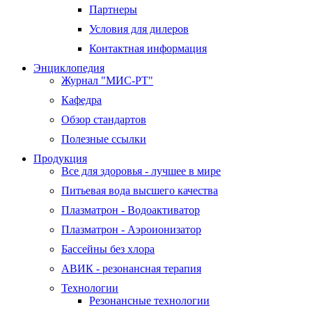
Партнеры
Условия для дилеров
Контактная информация
Энциклопедия
Журнал "МИС-РТ"
Кафедра
Обзор стандартов
Полезные ссылки
Продукция
Все для здоровья - лучшее в мире
Питьевая вода высшего качества
Плазматрон - Водоактиватор
Плазматрон - Аэроионизатор
Бассейны без хлора
АВИК - резонансная терапия
Технологии
Резонансные технологии