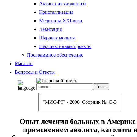
Активация жидкостей
Кристаллизация
Медицина XXI-века
Левитация
Шаровая молния
Перспективные проекты
Программное обеспечение
Магазин
Вопросы и Ответы
"МИС-РТ" - 2008. Сборник № 43-3.
Опыт лечения больных в Америке
применением анолита, католита 