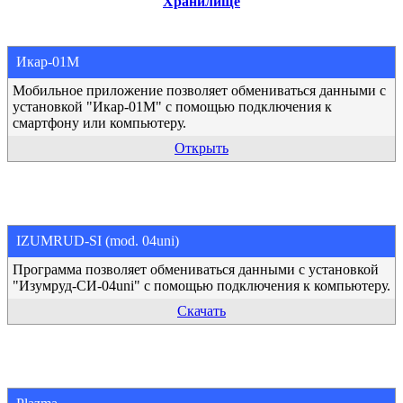
Хранилище
Икар-01М
Мобильное приложение позволяет обмениваться данными с
установкой "Икар-01М" с помощью подключения к
смартфону или компьютеру.
Открыть
IZUMRUD-SI (mod. 04uni)
Программа позволяет обмениваться данными с установкой
"Изумруд-СИ-04uni" с помощью подключения к компьютеру.
Скачать