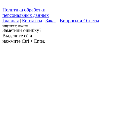
Политика обработки
персональных данных
Главная
|
Контакты
|
Заказ
|
Вопросы и Ответы
НИЦ "ИКАР", 1990-2026
Заметили ошибку?
Выделите её и
нажмите Ctrl + Enter.