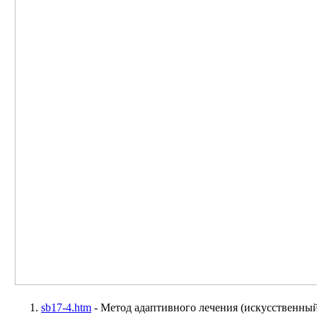
sb17-4.htm
- Метод адаптивного лечения (искусственный