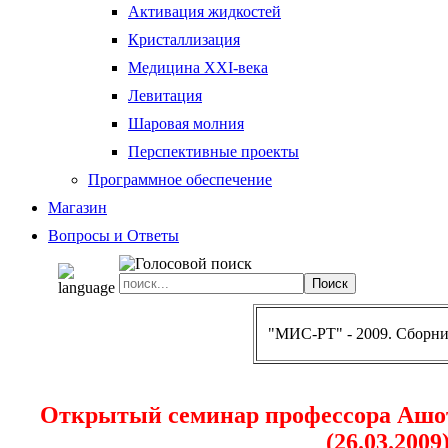
Активация жидкостей
Кристаллизация
Медицина XXI-века
Левитация
Шаровая молния
Перспективные проекты
Программное обеспечение
Магазин
Вопросы и Ответы
"МИС-РТ" - 2009. Сборни
Открытый семинар профессора Ашот
(26.03.2009