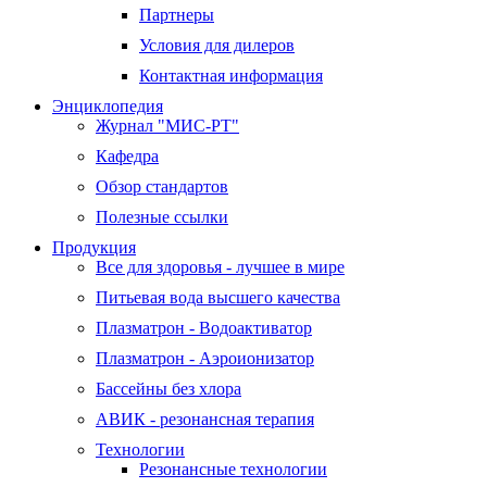
Партнеры
Условия для дилеров
Контактная информация
Энциклопедия
Журнал "МИС-РТ"
Кафедра
Обзор стандартов
Полезные ссылки
Продукция
Все для здоровья - лучшее в мире
Питьевая вода высшего качества
Плазматрон - Водоактиватор
Плазматрон - Аэроионизатор
Бассейны без хлора
АВИК - резонансная терапия
Технологии
Резонансные технологии