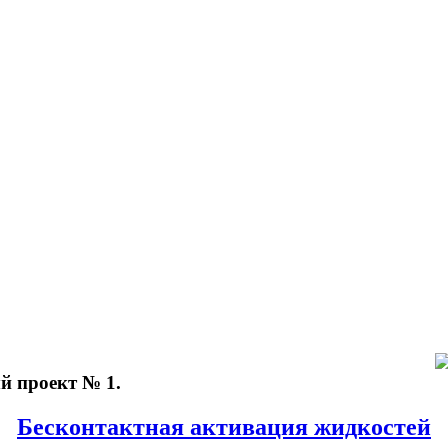
 проект № 1.
Бесконтактная активация жидкостей