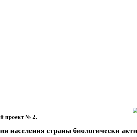
 проект № 2.
ия населения страны биологически актив