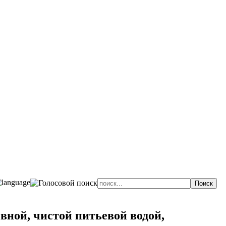
ной, чистой питьевой водой,